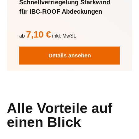
Schnellverriegelung Starkwind
für IBC-ROOF Abdeckungen
7,10
€
ab
inkl. MwSt.
Details ansehen
Alle Vorteile auf
einen Blick