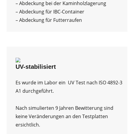
– Abdeckung bei der Kaminholzlagerung
– Abdeckung für IBC-Container
– Abdeckung für Futterraufen
UV-stabilisiert
Es wurde im Labor ein UV Test nach ISO 4892-3
A1 durchgeführt.
Nach simulierten 9 Jahren Bewitterung sind
keine Veränderungen an den Testplatten
ersichtlich.