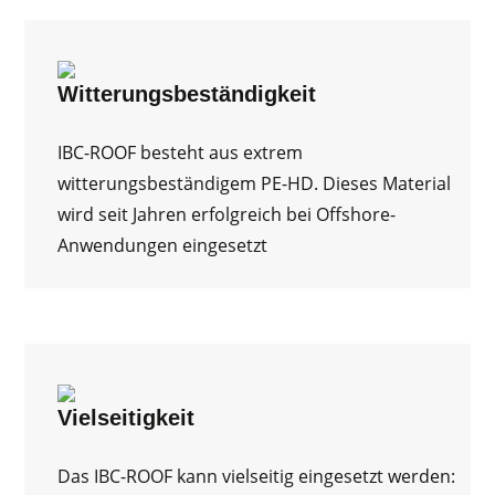
Witterungsbeständigkeit
IBC-ROOF besteht aus extrem
witterungsbeständigem PE-HD. Dieses Material
wird seit Jahren erfolgreich bei Offshore-
Anwendungen eingesetzt
Vielseitigkeit
Das IBC-ROOF kann vielseitig eingesetzt werden: