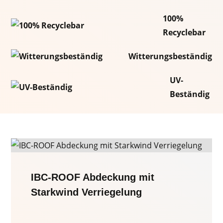
100%
Recyclebar
Witterungsbeständig
UV-
Beständig
IBC-ROOF Abdeckung mit
Starkwind Verriegelung