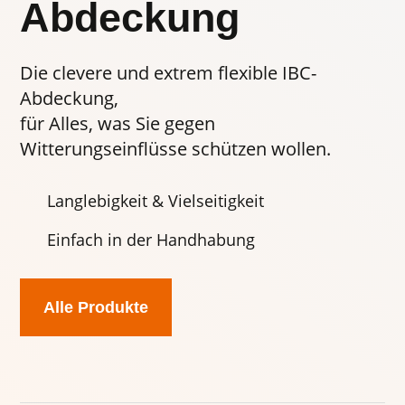
Abdeckung
Die clevere und extrem flexible IBC-
Abdeckung,
für Alles, was Sie gegen
Witterungseinflüsse schützen wollen.
Langlebigkeit & Vielseitigkeit
Einfach in der Handhabung
Alle Produkte