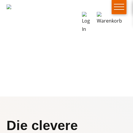
Die clevere