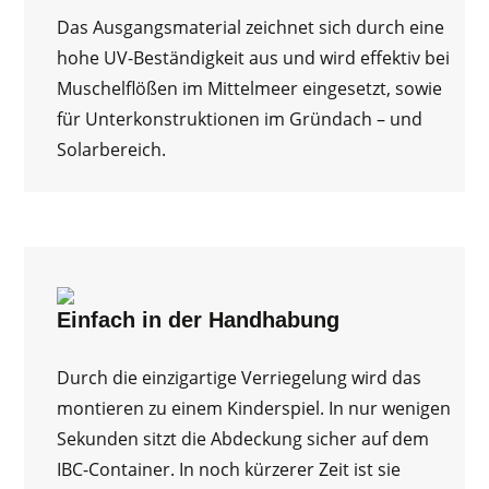
Das Ausgangsmaterial zeichnet sich durch eine
hohe UV-Beständigkeit aus und wird effektiv bei
Muschelflößen im Mittelmeer eingesetzt, sowie
für Unterkonstruktionen im Gründach – und
Solarbereich.
Einfach in der Handhabung
Durch die einzigartige Verriegelung wird das
montieren zu einem Kinderspiel. In nur wenigen
Sekunden sitzt die Abdeckung sicher auf dem
IBC-Container. In noch kürzerer Zeit ist sie