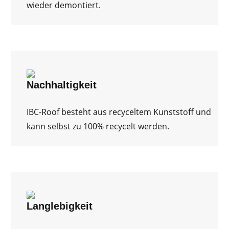
wieder demontiert.
Nachhaltigkeit
IBC-Roof besteht aus recyceltem Kunststoff und
kann selbst zu 100% recycelt werden.
Langlebigkeit