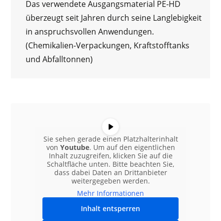
Das verwendete Ausgangsmaterial PE-HD
überzeugt seit Jahren durch seine Langlebigkeit
in anspruchsvollen Anwendungen.
(Chemikalien-Verpackungen, Kraftstofftanks
und Abfalltonnen)
Sie sehen gerade einen Platzhalterinhalt
von
Youtube
. Um auf den eigentlichen
Inhalt zuzugreifen, klicken Sie auf die
Schaltfläche unten. Bitte beachten Sie,
dass dabei Daten an Drittanbieter
weitergegeben werden.
Mehr Informationen
Inhalt entsperren