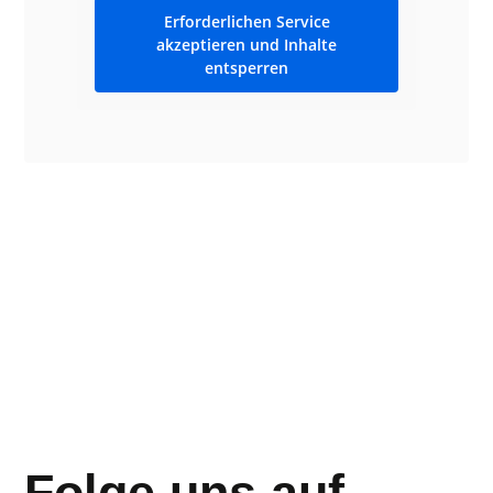
Erforderlichen Service
akzeptieren und Inhalte
entsperren
Folge uns auf