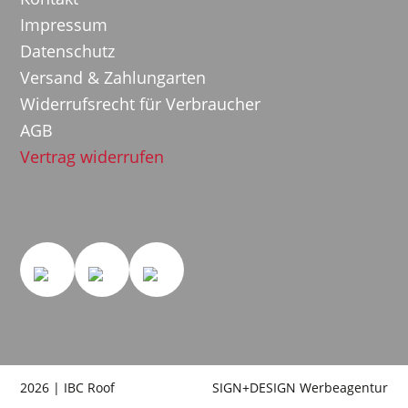
Impressum
Datenschutz
Versand & Zahlungarten
Widerrufsrecht für Verbraucher
AGB
Vertrag widerrufen
2026 | IBC Roof
SIGN+DESIGN
Werbeagentur